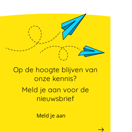
Op de hoogte blijven van
onze kennis?
Meld je aan voor de
nieuwsbrief
Meld je aan