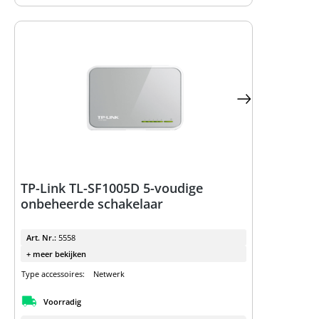
TP-Link TL-SF1005D 5-voudige
onbeheerde schakelaar
Art. Nr.:
5558
+ meer bekijken
Type accessoires:
Netwerk
Voorradig