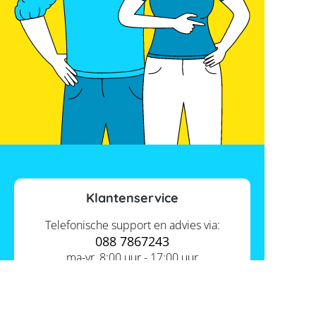
Klantenservice
Telefonische support en advies via:
088 7867243
ma-vr, 8:00 uur - 17:00 uur
Contact ons