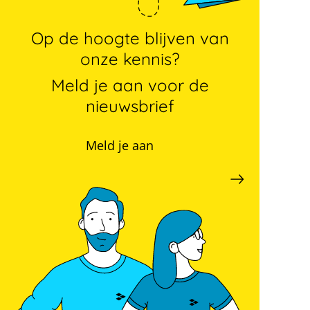
Op de hoogte blijven van
onze kennis?
Meld je aan voor de
nieuwsbrief
Meld je aan