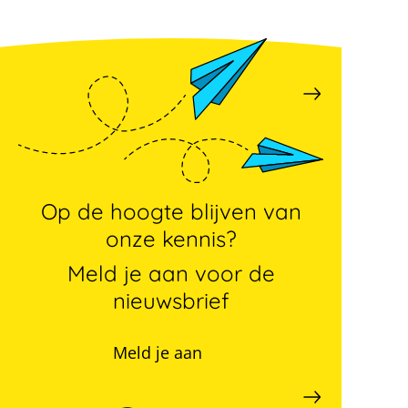
Op de hoogte blijven van
onze kennis?
Meld je aan voor de
nieuwsbrief
Meld je aan