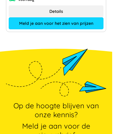
Details
Meld je aan voor het zien van prijzen
Op de hoogte blijven van
onze kennis?
Meld je aan voor de