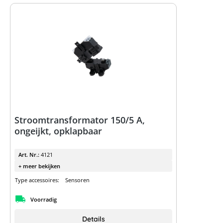
Stroomtransformator 150/5 A,
ongeijkt, opklapbaar
Art. Nr.:
4121
+ meer bekijken
Type accessoires:
Sensoren
Voorradig
Details