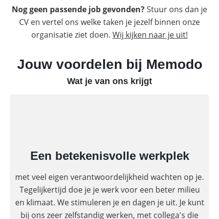
Nog geen passende job gevonden?
Stuur ons dan je
CV en vertel ons welke taken je jezelf binnen onze
organisatie ziet doen.
Wij kijken naar je uit!
Jouw voordelen bij Memodo
Wat je van ons krijgt
Een betekenisvolle werkplek
met veel eigen verantwoordelijkheid wachten op je.
Tegelijkertijd doe je je werk voor een beter milieu
en klimaat. We stimuleren je en dagen je uit. Je kunt
bij ons zeer zelfstandig werken, met collega's die