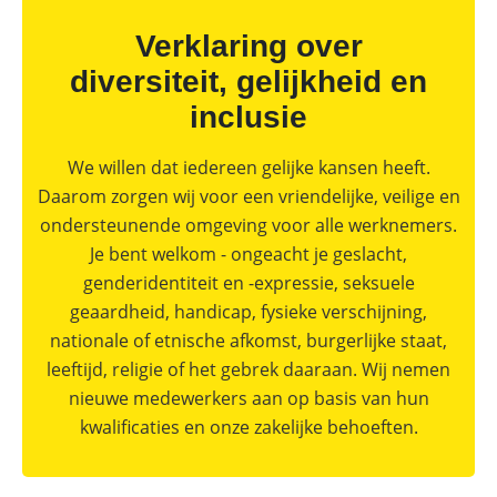
Verklaring over
diversiteit, gelijkheid en
inclusie
We willen dat iedereen gelijke kansen heeft.
Daarom zorgen wij voor een vriendelijke, veilige en
ondersteunende omgeving voor alle werknemers.
Je bent welkom - ongeacht je geslacht,
genderidentiteit en -expressie, seksuele
geaardheid, handicap, fysieke verschijning,
nationale of etnische afkomst, burgerlijke staat,
leeftijd, religie of het gebrek daaraan. Wij nemen
nieuwe medewerkers aan op basis van hun
kwalificaties en onze zakelijke behoeften.