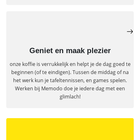
Geniet en maak plezier
onze koffie is verrukkelijk en helpt je de dag goed te
beginnen (of te eindigen). Tussen de middag of na
het werk kun je tafeltennissen, en games spelen.
Werken bij Memodo doe je iedere dag met een
glimlach!