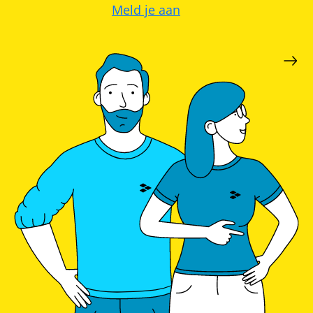
Meld je aan