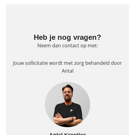
Heb je nog vragen?
Neem dan contact op met:
Jouw sollicitatie wordt met zorg behandeld door
Antal