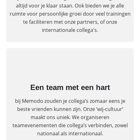
altijd voor je klaar staan. Ook bieden we je alle
ruimte voor persoonlijke groei door veel trainingen
te faciliteren met onze partners, of onze
internationale collega's.
Een team met een hart
bij Memodo zouden je collega’s zomaar eens je
beste vrienden kunnen zijn. Onze ‘wij-cultuur’
maakt ons uniek. We organiseren
teamevenementen die collega’s verbinden, zowel
nationaal als internationaal.