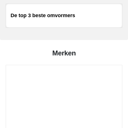
De top 3 beste omvormers
Merken