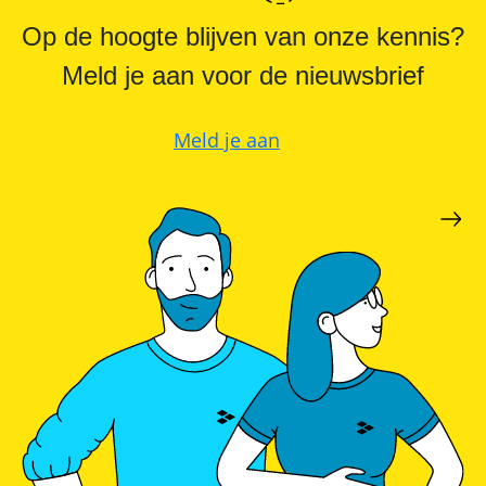
Op de hoogte blijven van onze kennis?
Meld je aan voor de nieuwsbrief
Meld je aan