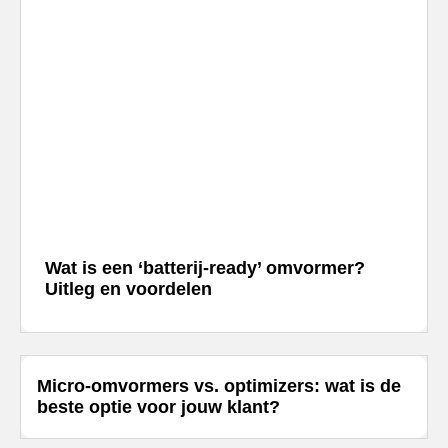
Wat is een ‘batterij-ready’ omvormer?
Uitleg en voordelen
Micro-omvormers vs. optimizers: wat is de
beste optie voor jouw klant?