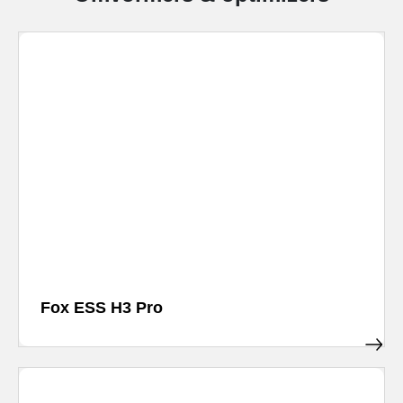
Fox ESS H3 Pro