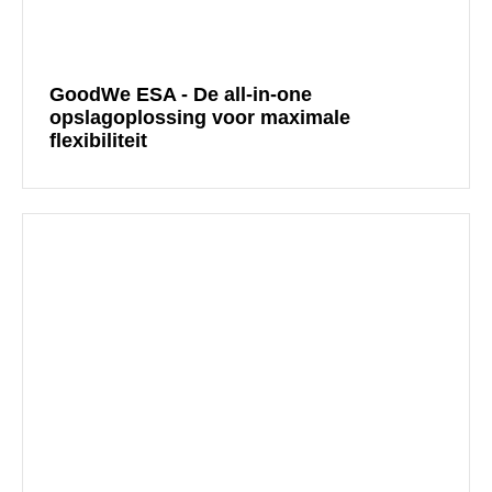
GoodWe ESA - De all-in-one
opslagoplossing voor maximale
flexibiliteit