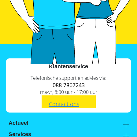
Klantenservice
Telefonische support en advies via:
088 7867243
ma-vr, 8:00 uur - 17:00 uur
Contact ons
Actueel
Academy
Services