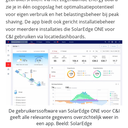
zie je in één oogopslag het optimalisatiepotentieel
voor eigen verbruik en het belastingsbeheer bij peak
shaving. De app biedt ook gericht installatiebeheer
voor meerdere installaties die SolarEdge ONE voor
C&I gebruiken via locatiedashboards.
De gebruikerssoftware van SolarEdge ONE voor C&I
geeft alle relevante gegevens overzichtelijk weer in
een app. Beeld: SolarEdge