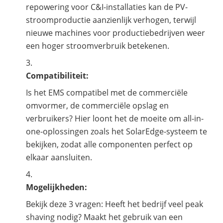
repowering voor C&I-installaties kan de PV-
stroomproductie aanzienlijk verhogen, terwijl
nieuwe machines voor productiebedrijven weer
een hoger stroomverbruik betekenen.
Compatibiliteit:
Is het EMS compatibel met de commerciële
omvormer, de commerciële opslag en
verbruikers? Hier loont het de moeite om all-in-
one-oplossingen zoals het SolarEdge-systeem te
bekijken, zodat alle componenten perfect op
elkaar aansluiten.
Mogelijkheden:
Bekijk deze 3 vragen: Heeft het bedrijf veel peak
shaving nodig? Maakt het gebruik van een