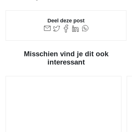
Deel deze post
Misschien vind je dit ook
interessant