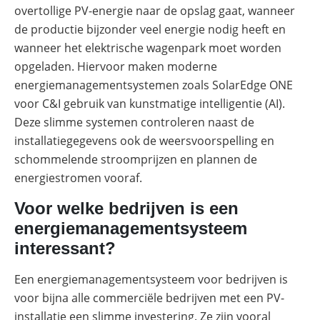
overtollige PV-energie naar de opslag gaat, wanneer
de productie bijzonder veel energie nodig heeft en
wanneer het elektrische wagenpark moet worden
opgeladen. Hiervoor maken moderne
energiemanagementsystemen zoals SolarEdge ONE
voor C&I gebruik van kunstmatige intelligentie (AI).
Deze slimme systemen controleren naast de
installatiegegevens ook de weersvoorspelling en
schommelende stroomprijzen en plannen de
energiestromen vooraf.
Voor welke bedrijven is een
energiemanagementsysteem
interessant?
Een energiemanagementsysteem voor bedrijven is
voor bijna alle commerciële bedrijven met een PV-
installatie een slimme investering. Ze zijn vooral