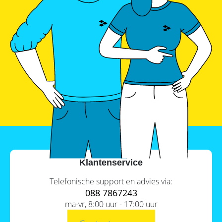
Klantenservice
Telefonische support en advies via:
088 7867243
ma-vr, 8:00 uur - 17:00 uur
Inhoud