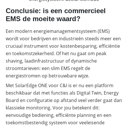
Conclusie: is een commercieel
EMS de moeite waard?
Een modern energiemanagementsysteem (EMS)
wordt voor bedrijven en industrieën steeds meer een
cruciaal instrument voor kostenbesparing, efficiëntie
en toekomstzekerheid. Of het nu gaat om peak
shaving, laadinfrastructuur of dynamische
stroomtarieven: een slim EMS regelt de
energiestromen op betrouwbare wijze.
Met SolarEdge ONE voor C&I is er nu een platform
beschikbaar dat met functies als Digital Twin, Energy
Board en configuratie op afstand veel verder gaat dan
klassieke monitoring. Voor jou betekent dit:
eenvoudige bediening, efficiënte planning en een
toekomstbestendig systeem voor veeleisende