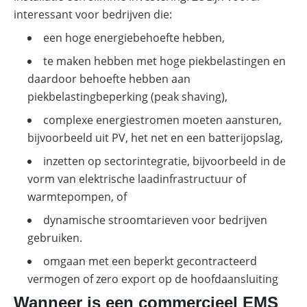
interessant voor bedrijven die:
een hoge energiebehoefte hebben,
te maken hebben met hoge piekbelastingen en
daardoor behoefte hebben aan
piekbelastingbeperking (peak shaving),
complexe energiestromen moeten aansturen,
bijvoorbeeld uit PV, het net en een batterijopslag,
inzetten op sectorintegratie, bijvoorbeeld in de
vorm van elektrische laadinfrastructuur of
warmtepompen, of
dynamische stroomtarieven voor bedrijven
gebruiken.
omgaan met een beperkt gecontracteerd
vermogen of zero export op de hoofdaansluiting
Wanneer is een commercieel EMS