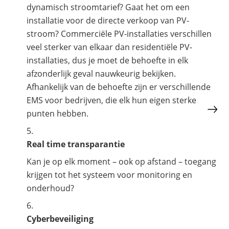
dynamisch stroomtarief? Gaat het om een
installatie voor de directe verkoop van PV-
stroom? Commerciële PV-installaties verschillen
veel sterker van elkaar dan residentiële PV-
installaties, dus je moet de behoefte in elk
afzonderlijk geval nauwkeurig bekijken.
Afhankelijk van de behoefte zijn er verschillende
EMS voor bedrijven, die elk hun eigen sterke
punten hebben.
Real time transparantie
Kan je op elk moment – ook op afstand – toegang
krijgen tot het systeem voor monitoring en
onderhoud?
Cyberbeveiliging