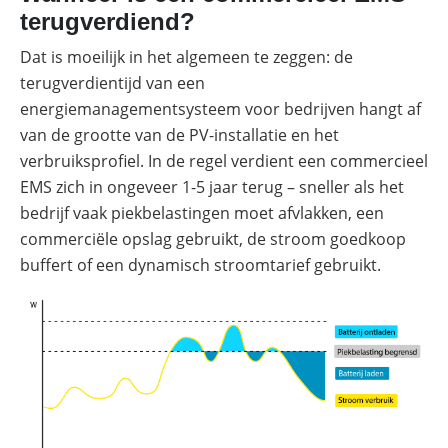
terugverdiend?
Dat is moeilijk in het algemeen te zeggen: de
terugverdientijd van een
energiemanagementsysteem voor bedrijven hangt af
van de grootte van de PV-installatie en het
verbruiksprofiel. In de regel verdient een commercieel
EMS zich in ongeveer 1-5 jaar terug – sneller als het
bedrijf vaak piekbelastingen moet afvlakken, een
commerciële opslag gebruikt, de stroom goedkoop
buffert of een dynamisch stroomtarief gebruikt.