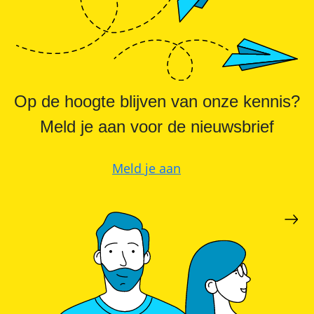
Op de hoogte blijven van onze kennis?
Meld je aan voor de nieuwsbrief
Meld je aan