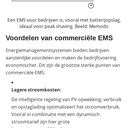
Een EMS voor bedrijven is, vooral met batterijopslag,
ideaal voor peak shaving. Beeld: Memodo
Voordelen van commerciële EMS
Energiemanagementsystemen bieden bedrijven
aanzienlijke voordelen en maken de bedrijfsvoering
economischer. Dit zijn de grootste sterke punten van
commerciële EMS:
Lagere stroomkosten:
De intelligente regeling van PV-opwekking, verbruik
en opslaglading optimaliseert het stroomverbruik.
Vooral in combinatie met een dynamisch
stroomtarief zijn hier grote