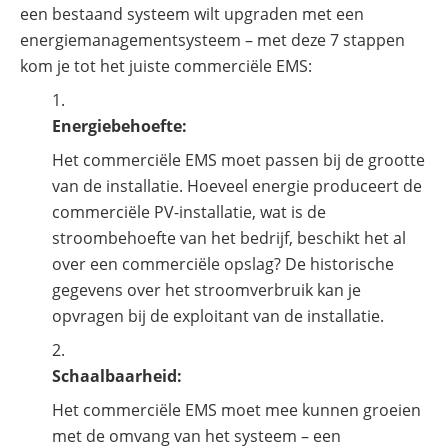
een bestaand systeem wilt upgraden met een
energiemanagementsysteem – met deze 7 stappen
kom je tot het juiste commerciële EMS:
Energiebehoefte:
Het commerciële EMS moet passen bij de grootte
van de installatie. Hoeveel energie produceert de
commerciële PV-installatie, wat is de
stroombehoefte van het bedrijf, beschikt het al
over een commerciële opslag? De historische
gegevens over het stroomverbruik kan je
opvragen bij de exploitant van de installatie.
Schaalbaarheid:
Het commerciële EMS moet mee kunnen groeien
met de omvang van het systeem – een