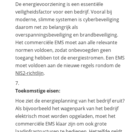
De energievoorziening is een essentiële
veiligheidsfactor voor een bedrijf. Vooral bij
moderne, slimme systemen is cyberbeveiliging
daarom net zo belangrijk als
overspanningsbeveiliging en brandbeveiliging.
Het commerciële EMS moet aan alle relevante
normen voldoen, zodat onbevoegden geen
toegang hebben tot de energiestromen. Een EMS
moet voldoen aan de nieuwe regels rondom de
NIS2-richtlijn
.
Toekomstige eisen:
Hoe ziet de energieplanning van het bedrijf eruit?
Als bijvoorbeeld het wagenpark van het bedrijf
elektrisch moet worden opgeladen, moet het
commerciële EMS klaar zijn om ook grote
laadinfrastructuren te bedienen. Hetzelfde geldt