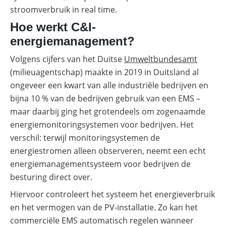
stroomverbruik in real time.
Hoe werkt C&I-
energiemanagement?
Volgens cijfers van het Duitse
Umweltbundesamt
(milieuagentschap) maakte in 2019 in Duitsland al
ongeveer een kwart van alle industriële bedrijven en
bijna 10 % van de bedrijven gebruik van een EMS –
maar daarbij ging het grotendeels om zogenaamde
energiemonitoringsystemen voor bedrijven. Het
verschil: terwijl monitoringsystemen de
energiestromen alleen observeren, neemt een echt
energiemanagementsysteem voor bedrijven de
besturing direct over.
Hiervoor controleert het systeem het energieverbruik
en het vermogen van de PV-installatie. Zo kan het
commerciële EMS automatisch regelen wanneer