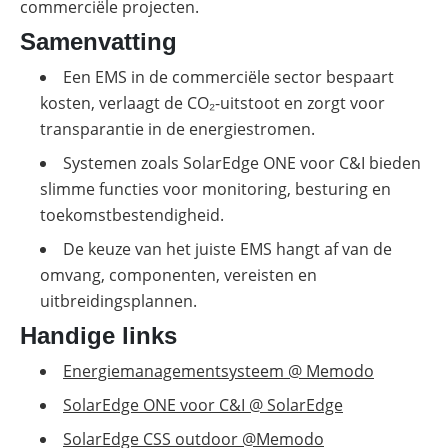
commerciële projecten.
Samenvatting
Een EMS in de commerciële sector bespaart
kosten, verlaagt de CO₂-uitstoot en zorgt voor
transparantie in de energiestromen.
Systemen zoals SolarEdge ONE voor C&I bieden
slimme functies voor monitoring, besturing en
toekomstbestendigheid.
De keuze van het juiste EMS hangt af van de
omvang, componenten, vereisten en
uitbreidingsplannen.
Handige links
Energiemanagementsysteem @ Memodo
SolarEdge ONE voor C&I @ SolarEdge
SolarEdge CSS outdoor @Memodo