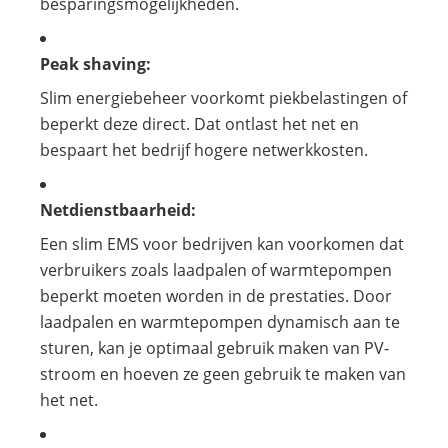
besparingsmogelijkheden.
Peak shaving:
Slim energiebeheer voorkomt piekbelastingen of
beperkt deze direct. Dat ontlast het net en
bespaart het bedrijf hogere netwerkkosten.
Netdienstbaarheid:
Een slim EMS voor bedrijven kan voorkomen dat
verbruikers zoals laadpalen of warmtepompen
beperkt moeten worden in de prestaties. Door
laadpalen en warmtepompen dynamisch aan te
sturen, kan je optimaal gebruik maken van PV-
stroom en hoeven ze geen gebruik te maken van
het net.