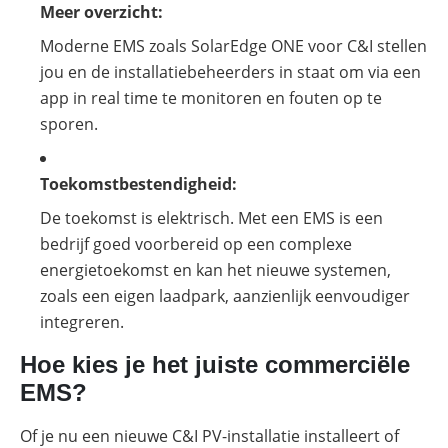
Meer overzicht:
Moderne EMS zoals SolarEdge ONE voor C&I stellen
jou en de installatiebeheerders in staat om via een
app in real time te monitoren en fouten op te
sporen.
Toekomstbestendigheid:
De toekomst is elektrisch. Met een EMS is een
bedrijf goed voorbereid op een complexe
energietoekomst en kan het nieuwe systemen,
zoals een eigen laadpark, aanzienlijk eenvoudiger
integreren.
Hoe kies je het juiste commerciële
EMS?
Of je nu een nieuwe C&I PV-installatie installeert of