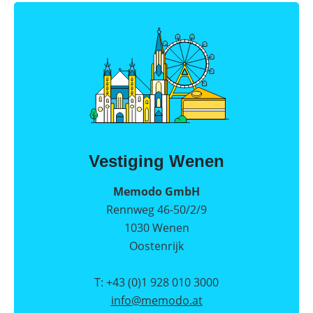
Vestiging Wenen
Memodo GmbH
Rennweg 46-50/2/9
1030 Wenen
Oostenrijk
T: +43 (0)1 928 010 3000
info@
memodo.at