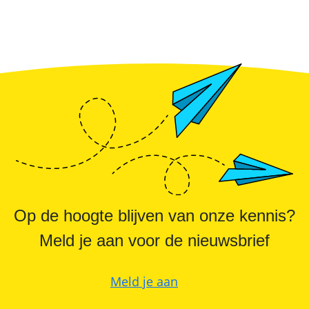
Op de hoogte blijven van onze kennis?
Meld je aan voor de nieuwsbrief
Meld je aan