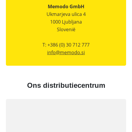
Memodo GmbH
Ukmarjeva ulica 4
1000 Ljubljana
Slovenië
T: +386 (0) 30 712 777
info@
memodo.si
Ons distributiecentrum