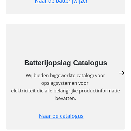
Naar de batterijwijzer
Batterijopslag Catalogus
Wij bieden bijgewerkte catalogi voor
opslagsystemen voor
elektriciteit die alle belangrijke productinformatie
bevatten.
Naar de catalogus