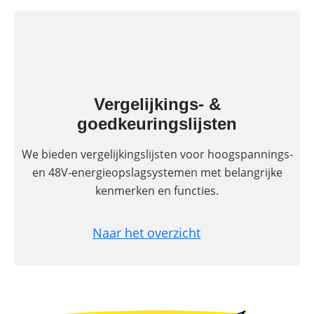
Vergelijkings- &
goedkeuringslijsten
We bieden vergelijkingslijsten voor hoogspannings-
en 48V-energieopslagsystemen met belangrijke
kenmerken en functies.
Naar het overzicht