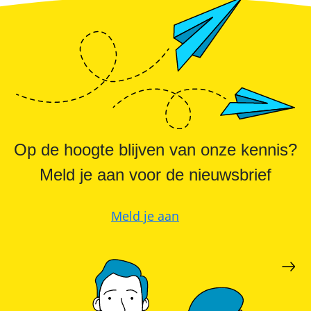
Op de hoogte blijven van onze kennis?
Meld je aan voor de nieuwsbrief
Meld je aan