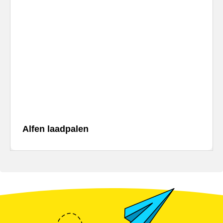
Alfen laadpalen