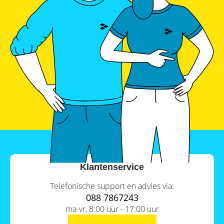
Klantenservice
Telefonische support en advies via:
088 7867243
ma-vr, 8:00 uur - 17:00 uur