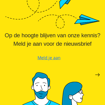
Op de hoogte blijven van onze kennis?
Meld je aan voor de nieuwsbrief
Meld je aan