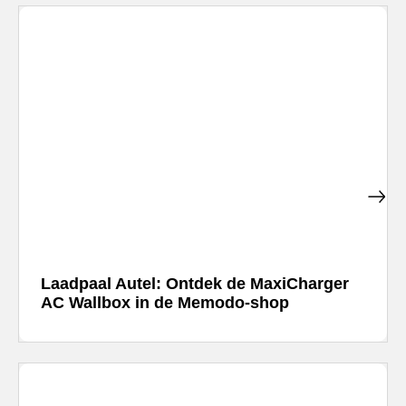
Laadpaal Autel: Ontdek de MaxiCharger
AC Wallbox in de Memodo-shop