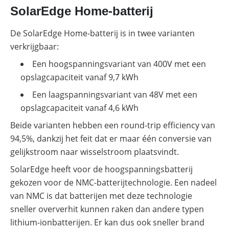
SolarEdge Home-batterij
De SolarEdge Home-batterij is in twee varianten
verkrijgbaar:
Een hoogspanningsvariant van 400V met een
opslagcapaciteit vanaf 9,7 kWh
Een laagspanningsvariant van 48V met een
opslagcapaciteit vanaf 4,6 kWh
Beide varianten hebben een round-trip efficiency van
94,5%, dankzij het feit dat er maar één conversie van
gelijkstroom naar wisselstroom plaatsvindt.
SolarEdge heeft voor de hoogspanningsbatterij
gekozen voor de NMC-batterijtechnologie. Een nadeel
van NMC is dat batterijen met deze technologie
sneller oververhit kunnen raken dan andere typen
lithium-ionbatterijen. Er kan dus ook sneller brand