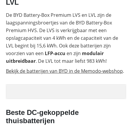
LVL
De BYD Battery-Box Premium LVS en LVL zijn de
laagspanningsbroertjes van de BYD Battery-Box
Premium HVS. De LVS is verkrijgbaar met een
opslagcapaciteit van 4 kWh en de capaciteit van de
LVL begint bij 15,6 kWh. Ook deze batterijen zijn
voorzien van een
LFP-accu
en zijn
modulair
uitbreidbaar
. De LVL tot maar liefst 983 kWh!
Bekijk de batterijen van BYD in de Memodo-webshop
.
Beste DC-gekoppelde
thuisbatterijen