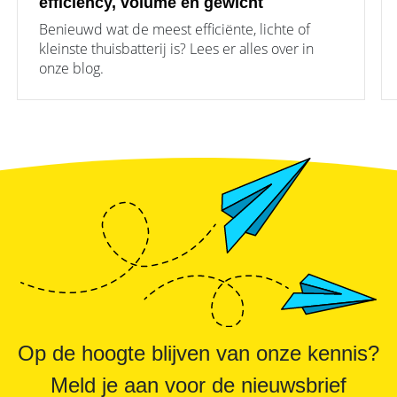
efficiency, volume en gewicht
Benieuwd wat de meest efficiënte, lichte of
kleinste thuisbatterij is? Lees er alles over in
onze blog.
Op de hoogte blijven van onze kennis?
Meld je aan voor de nieuwsbrief