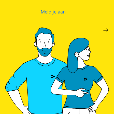
Meld je aan