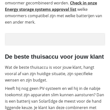
omvormer gecombineerd worden.
Check in onze
Energy storage systems approval list
welke
omvormers compatibel zijn met welke batterijen van
een ander merk.
De beste thuisaccu voor jouw klant
Wat de beste thuisaccu is voor jouw klant, hangt
vooral af van zijn huidige situatie, zijn specifieke
wensen en zijn budget.
Heeft hij nog geen PV-systeem en wil hij in de nabije
toekomst zijn apparaten slim kunnen aansturen? Dan
is een batterij van SolarEdge de meest voor de hand
liggende keuze. Je klant kan deze combineren met