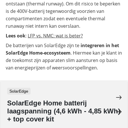
ontstaan (thermal runway). Om dit risico te beperken
is de 400V-batterij tegenwoordig voorzien van
compartimenten zodat een eventuele thermal
runaway niet intern kan overslaan.
Lees ook
:
LFP vs. NMC: wat is beter?
De batterijen van SolarEdge zijn te
integreren in het
SolarEdge Home-ecosysteem
. Hiermee kan je klant in
de toekomst zijn apparaten slim aansturen op basis
van energieprijzen of weersvoorspellingen.
SolarEdge
SolarEdge Home batterij
laagspanning (4,6 kWh - 4,85 kWh)
+ top cover kit