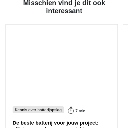
Misschien vind je dit ook
interessant
Kennis over batterijopslag
7 min.
De beste batterij voor jouw project: