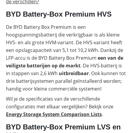
de verschillen?
BYD Battery-Box Premium HVS
De BYD Battery Box Premium is een
hoogspanningsbatterij die verkrijgbaar is als kleine
HVS- en als grote HVM-variant. De HVS-variant heeft
een opslagcapaciteit van 5,1 tot 10,2 kWh. Dankzij de
LFP-accu is de BYD Battery Box Premium
een van de
veiligste batterijen op de markt
. De HVS-batterij is
in stappen van 2,6 kWh
uitbreidbaar
. Ook kunnen tot
drie batterijsystemen parallel geïnstalleerd worden;
handig voor kleine commerciële systemen!
Wil je de specificaties van de verschillende
configuraties met elkaar vergelijken? Bekijk onze
Energy Storage System Comparison Lists
.
BYD Battery-Box Premium LVS en