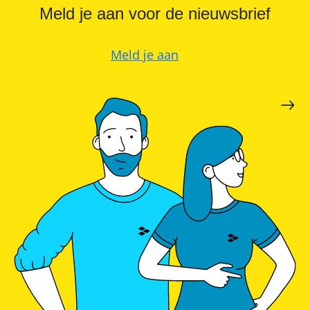
Meld je aan voor de nieuwsbrief
Meld je aan