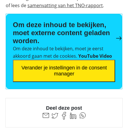
of lees de
samenvatting van het TNO-rapport
.
Om deze inhoud te bekijken,
moet externe content geladen
worden.
Om deze inhoud te bekijken, moet je eerst
akkoord gaan met de cookies.
YouTube Video
Verander je instellingen in de consent
manager
Deel deze post