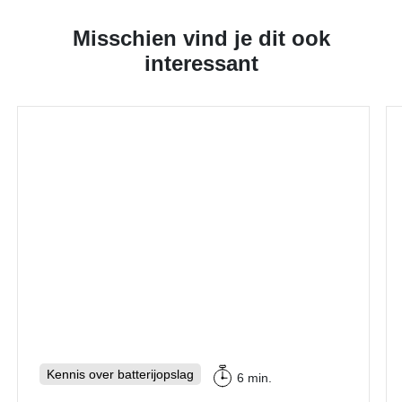
Misschien vind je dit ook
interessant
Kennis over batterijopslag
6 min.