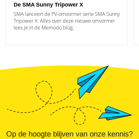
De SMA Sunny Tripower X
SMA lanceert de PV-omvormer serie SMA Sunny
Tripower X. Alles over deze nieuwe omvormer
lees je in de Memodo blog.
Op de hoogte blijven van onze kennis?