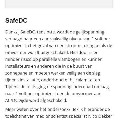
SafeDC
Dankzij SafeDC, tenslotte, wordt de gelijkspanning
verlaagd naar een aanraakveilig niveau van 1 volt per
optimizer in het geval van een stroomstoring of als de
omvormer wordt uitgeschakeld. Hierdoor is er
minder risico op parallelle vlambogen en kunnen
installateurs en anderen die in de buurt van
zonnepanelen moeten werken veilig aan de slag
tijdens installatie, onderhoud of bij calamiteiten.
Tijdens de tests ging de spanning inderdaad omlaag
naar 1 volt per optimizer toen de omvormer aan
AC/DC-zijde werd afgeschakeld.
Meer weten over het onderzoek? Bekijk hieronder de
toelichting van medior scientist specialist Nico Dekker