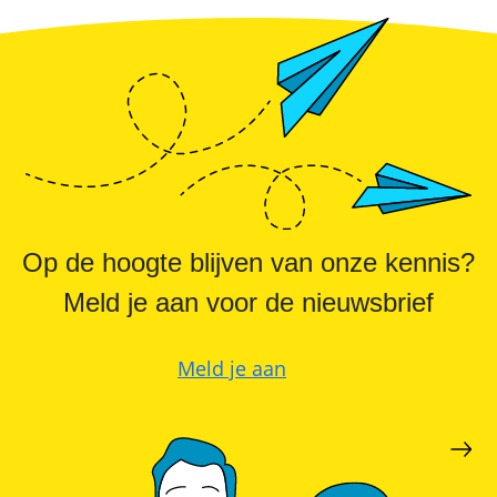
Op de hoogte blijven van onze kennis?
Meld je aan voor de nieuwsbrief
Meld je aan