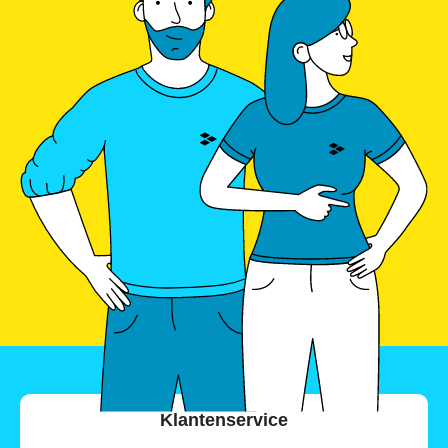
Klantenservice