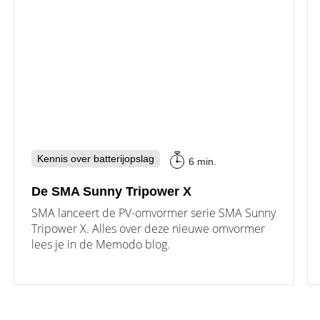
Kennis over batterijopslag
6 min.
De SMA Sunny Tripower X
SMA lanceert de PV-omvormer serie SMA Sunny
Tripower X. Alles over deze nieuwe omvormer
lees je in de Memodo blog.