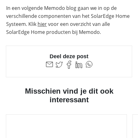
In een volgende Memodo blog gaan we in op de
verschillende componenten van het SolarEdge Home
Systeem. Klik
hier
voor een overzicht van alle
SolarEdge Home producten bij Memodo.
Deel deze post
Misschien vind je dit ook
interessant