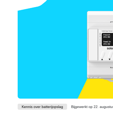
Kennis over batterijopslag
Bijgewerkt op 22. august