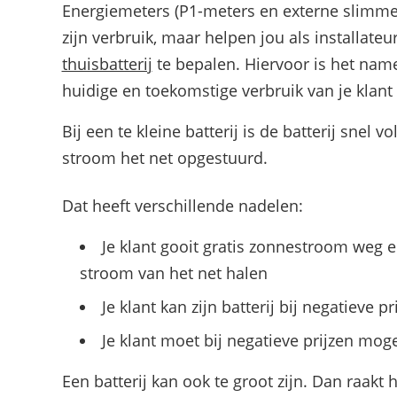
Energiemeters (P1-meters en externe slimme m
zijn verbruik, maar helpen jou als installat
thuisbatterij
te bepalen. Hiervoor is het name
huidige en toekomstige verbruik van je klant 
Bij een te kleine batterij is de batterij snel
stroom het net opgestuurd.
Dat heeft verschillende nadelen:
Je klant gooit gratis zonnestroom weg
stroom van het net halen
Je klant kan zijn batterij bij negatieve 
Je klant moet bij negatieve prijzen mog
Een batterij kan ook te groot zijn. Dan raakt h