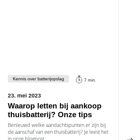
Kennis over batterijopslag
7 min.
23. mei 2023
Waarop letten bij aankoop
thuisbatterij? Onze tips
Benieuwd welke aandachtspunten er zijn bij
de aanschaf van een thuisbatterij? Je leest het
in onze blogpost.