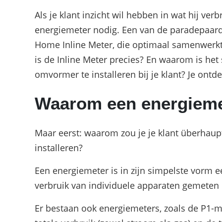
Als je klant inzicht wil hebben in wat hij verb
energiemeter nodig. Een van de paradepaar
Home Inline Meter, die optimaal samenwerk
is de Inline Meter precies? En waarom is he
omvormer te installeren bij je klant? Je ontde
Waarom een energieme
Maar eerst: waarom zou je je klant überhaup
installeren?
Een energiemeter is in zijn simpelste vorm 
verbruik van individuele apparaten gemeten
Er bestaan ook energiemeters, zoals de P1-