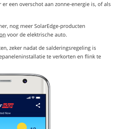
er een overschot aan zonne-energie is, of als
mer, nog meer SolarEdge-producten
ion
voor de elektrische auto.
en, zeker nadat de salderingsregeling is
paneleninstallatie te verkorten en flink te