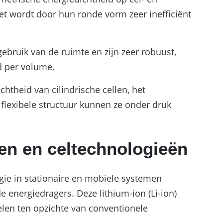
t wordt door hun ronde vorm zeer inefficiënt
ebruik van de ruimte en zijn zeer robuust,
d per volume.
ichtheid van cilindrische cellen, het
 flexibele structuur kunnen ze onder druk
en en celtechnologieën
gie in stationaire en mobiele systemen
e energiedragers. Deze lithium-ion (Li-ion)
len ten opzichte van conventionele