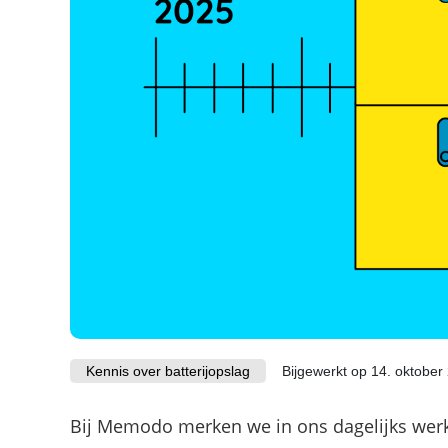
Kennis over batterijopslag
Bijgewerkt op 14. oktober
Bij Memodo merken we in ons dagelijks werk