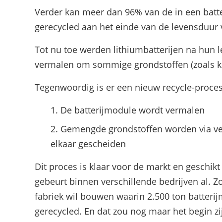
Verder kan meer dan 96% van de in een batt
gerecycled aan het einde van de levensduur 
Tot nu toe werden lithiumbatterijen na hun 
vermalen om sommige grondstoffen (zoals ko
Tegenwoordig is er een nieuw recycle-proces. 
De batterijmodule wordt vermalen
Gemengde grondstoffen worden via ve
elkaar gescheiden
Dit proces is klaar voor de markt en geschikt
gebeurt binnen verschillende bedrijven al. Zo
fabriek wil bouwen waarin 2.500 ton batter
gerecycled. En dat zou nog maar het begin zi