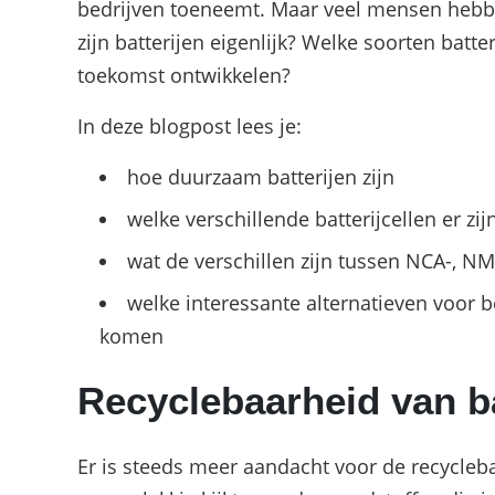
bedrijven toeneemt. Maar veel mensen hebb
zijn batterijen eigenlijk? Welke soorten batter
toekomst ontwikkelen?
In deze blogpost lees je:
hoe duurzaam batterijen zijn
welke verschillende batterijcellen er zij
wat de verschillen zijn tussen NCA-, NM
welke interessante alternatieven voor b
komen
Recyclebaarheid van ba
Er is steeds meer aandacht voor de recyclebaa