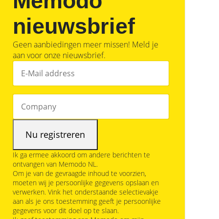
Memodo
nieuwsbrief
Geen aanbiedingen meer missen! Meld je
aan voor onze nieuwsbrief.
Ik ga ermee akkoord om andere berichten te
ontvangen van Memodo NL.
Om je van de gevraagde inhoud te voorzien,
moeten wij je persoonlijke gegevens opslaan en
verwerken. Vink het onderstaande selectievakje
aan als je ons toestemming geeft je persoonlijke
gegevens voor dit doel op te slaan.