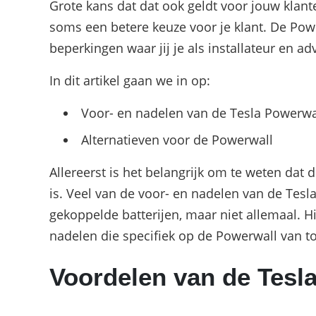
Grote kans dat dat ook geldt voor jouw klant
soms een betere keuze voor je klant. De Powe
beperkingen waar jij je als installateur en a
In dit artikel gaan we in op:
Voor- en nadelen van de Tesla Powerw
Alternatieven voor de Powerwall
Allereerst is het belangrijk om te weten dat
is. Veel van de voor- en nadelen van de Tes
gekoppelde batterijen, maar niet allemaal. H
nadelen die specifiek op de Powerwall van toe
Voordelen van de Tesl