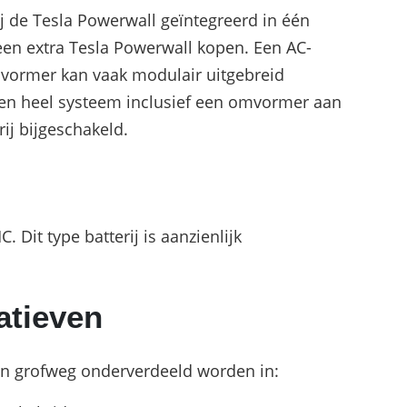
ij de Tesla Powerwall geïntegreerd in één
 een extra Tesla Powerwall kopen. Een AC-
vormer kan vaak modulair uitgebreid
en heel systeem inclusief een omvormer aan
rij bijgeschakeld.
 Dit type batterij is aanzienlijk
atieven
en grofweg onderverdeeld worden in: