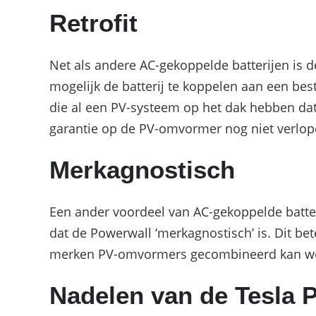
Retrofit
Net als andere AC-gekoppelde batterijen is de
mogelijk de batterij te koppelen aan een be
die al een PV-systeem op het dak hebben dat
garantie op de PV-omvormer nog niet verlop
Merkagnostisch
Een ander voordeel van AC-gekoppelde batter
dat de Powerwall ‘merkagnostisch’ is. Dit b
merken PV-omvormers gecombineerd kan wor
Nadelen van de Tesla 