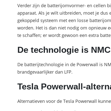
Verder zijn de batterijomvormer- en cellen b
apparaat. Als je wilt uitbreiden, moet je dus
gekoppeld systeem met een losse batterijom
worden. Het is dan niet nodig om opnieuw e
te schaffen; er wordt gewoon een extra batte
De technologie is NMC
De batterijtechnologie in de Powerwall is NMC.
brandgevaarlijker dan LFP.
Tesla Powerwall-altern
Alternatieven voor de Tesla Powerwall kunn