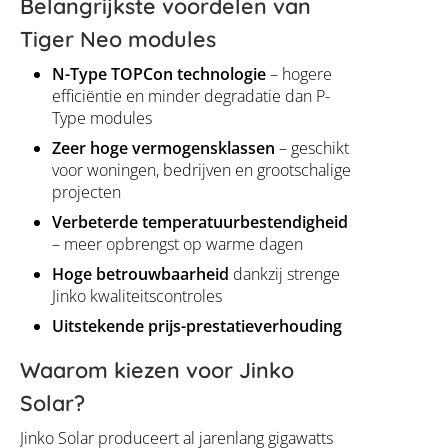
Belangrijkste voordelen van
Tiger Neo modules
N-Type TOPCon technologie
– hogere
efficiëntie en minder degradatie dan P-
Type modules
Zeer hoge vermogensklassen
– geschikt
voor woningen, bedrijven en grootschalige
projecten
Verbeterde temperatuurbestendigheid
– meer opbrengst op warme dagen
Hoge betrouwbaarheid
dankzij strenge
Jinko kwaliteitscontroles
Uitstekende prijs-prestatieverhouding
Waarom kiezen voor Jinko
Solar?
Jinko Solar produceert al jarenlang gigawatts