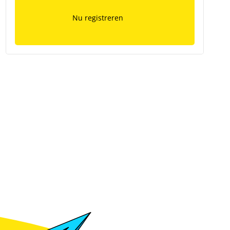
Nu registreren