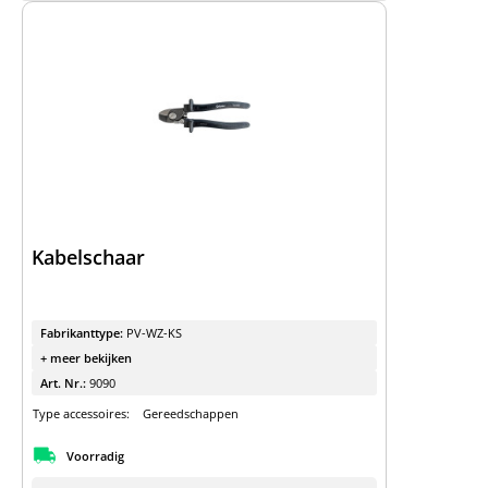
Kabelschaar
Fabrikanttype:
PV-WZ-KS
+ meer bekijken
Art. Nr.:
9090
Type accessoires:
Gereedschappen
Voorradig