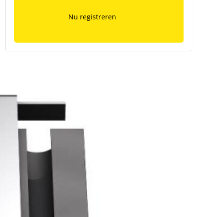
Nu registreren