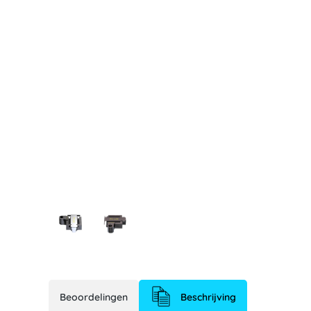
Beoordelingen
Beschrijving