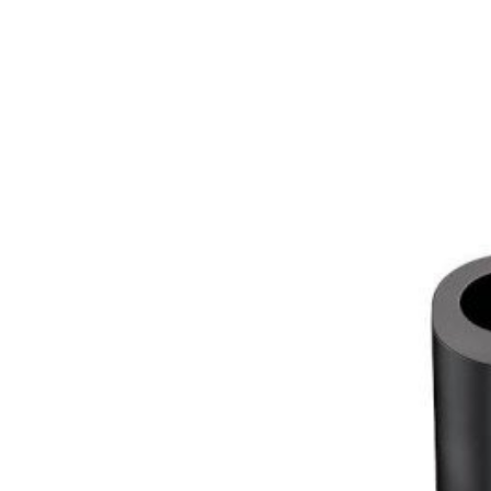
Lokalisator voor