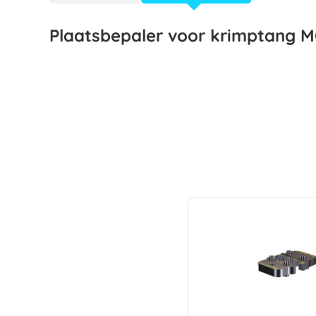
Plaatsbepaler voor krimptang 