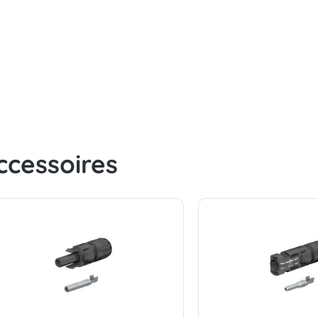
ccessoires