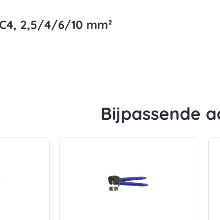
MC4, 2,5/4/6/10 mm²
Bijpassende a