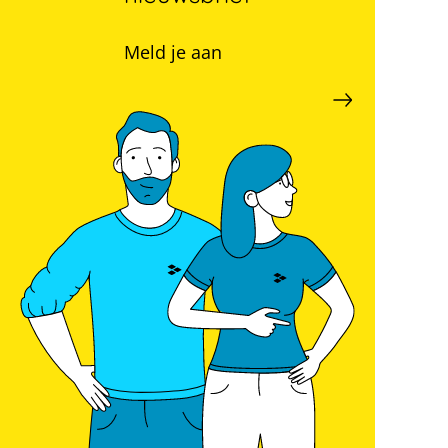
Meld je aan