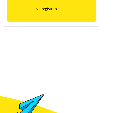
Nu registreren