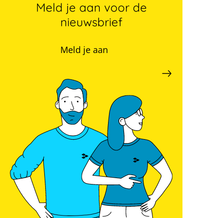
Meld je aan voor de
nieuwsbrief
Meld je aan