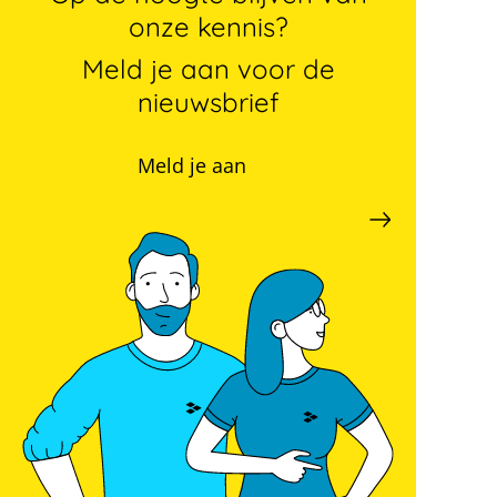
onze kennis?
Meld je aan voor de
nieuwsbrief
Meld je aan