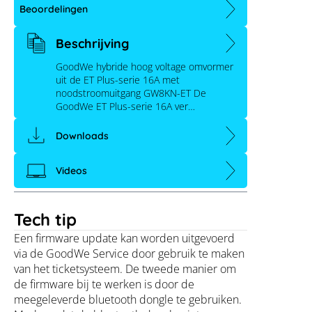
Beoordelingen
Beschrijving
GoodWe hybride hoog voltage omvormer
uit de ET Plus-serie 16A met
noodstroomuitgang GW8KN-ET De
GoodWe ET Plus-serie 16A ver…
Downloads
Videos
Tech tip
Een firmware update kan worden uitgevoerd
via de GoodWe Service door gebruik te maken
van het ticketsysteem. De tweede manier om
de firmware bij te werken is door de
meegeleverde bluetooth dongle te gebruiken.