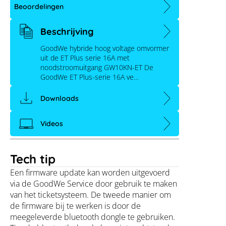
Beoordelingen
Beschrijving
GoodWe hybride hoog voltage omvormer
uit de ET Plus serie 16A met
noodstroomuitgang GW10KN-ET De
GoodWe ET Plus-serie 16A ve…
Downloads
Videos
Tech tip
Een firmware update kan worden uitgevoerd
via de GoodWe Service door gebruik te maken
van het ticketsysteem. De tweede manier om
de firmware bij te werken is door de
meegeleverde bluetooth dongle te gebruiken.