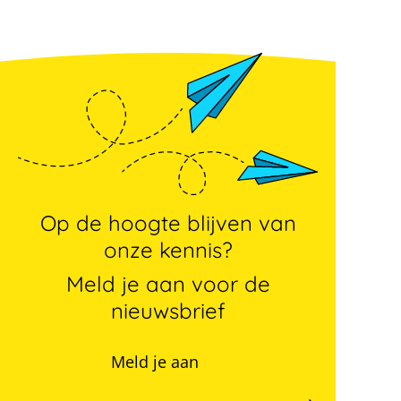
Op de hoogte blijven van
onze kennis?
Meld je aan voor de
nieuwsbrief
Meld je aan