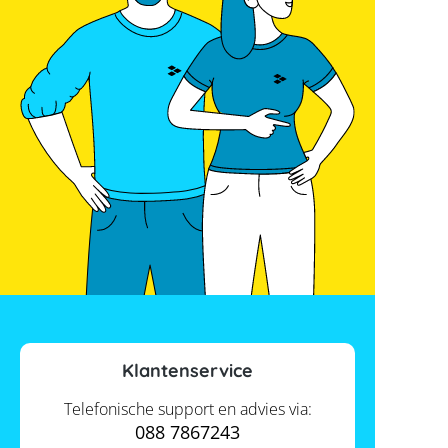
Klantenservice
Telefonische support en advies via:
088 7867243