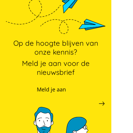
Op de hoogte blijven van
onze kennis?
Meld je aan voor de
nieuwsbrief
Meld je aan