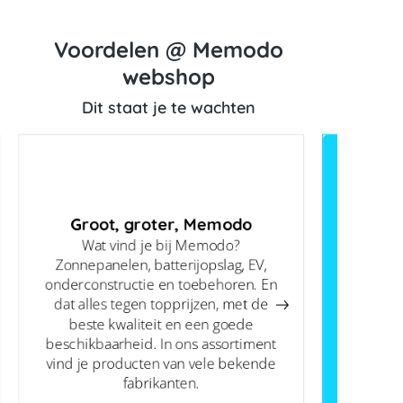
Voordelen @ Memodo
webshop
Dit staat je te wachten
Groot, groter, Memodo
Wat vind je bij Memodo?
Zonnepanelen, batterijopslag, EV,
onderconstructie en toebehoren. En
dat alles tegen topprijzen, met de
beste kwaliteit en een goede
beschikbaarheid. In ons assortiment
vind je producten van vele bekende
fabrikanten.