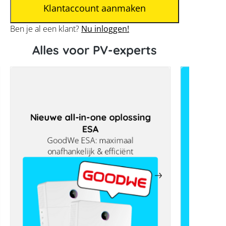
Ben je al een klant?
Nu inloggen!
Alles voor PV-experts
Nieuwe all-in-one oplossing
ESA
GoodWe ESA: maximaal
onafhankelijk & efficiënt