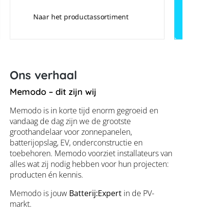
Naar het productassortiment
Ons verhaal
Memodo – dit zijn wij
Memodo is in korte tijd enorm gegroeid en
vandaag de dag zijn we de grootste
groothandelaar voor zonnepanelen,
batterijopslag, EV, onderconstructie en
toebehoren. Memodo voorziet installateurs van
alles wat zij nodig hebben voor hun projecten:
producten én kennis.
Memodo is jouw
Batterij:Expert
in de PV-
markt.