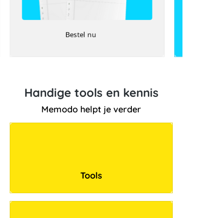
Bestel nu
Handige tools en kennis
Memodo helpt je verder
Tools