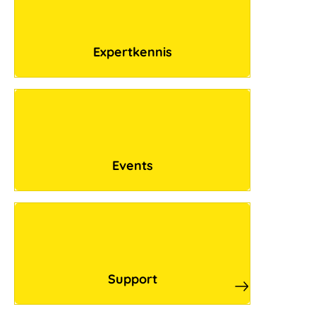
Expertkennis
Events
Support