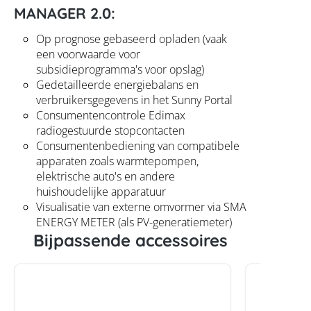
MANAGER 2.0:
Op prognose gebaseerd opladen (vaak
een voorwaarde voor
subsidieprogramma's voor opslag)
Gedetailleerde energiebalans en
verbruikersgegevens in het Sunny Portal
Consumentencontrole Edimax
radiogestuurde stopcontacten
Consumentenbediening van compatibele
apparaten zoals warmtepompen,
elektrische auto's en andere
huishoudelijke apparatuur
Visualisatie van externe omvormer via SMA
ENERGY METER (als PV-generatiemeter)
Bijpassende accessoires