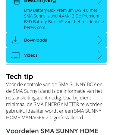
Beschrijving
BYD Battery-Box Premium LVS 4.0 met
SMA Sunny Island 4.4M-13 De Premium
BYD Battery-Box LVS voor het residentiële
bereik com…
Downloads
Videos
Tech tip
Voor de controle van de SMA SUNNY BOY en
de SMA Sunny Island is de informatie van het
netaansluitingspunt nodig. Daarbij dient
minimaal de SMA ENERGY METER te worden
gebruikt. Idealiter wordt er een SMA SUNNY
HOME MANAGER 2.0 geďnstalleerd.
Voordelen SMA SUNNY HOME