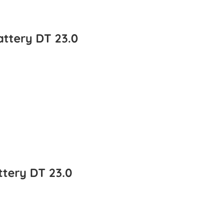
ttery DT 23.0
tery DT 23.0