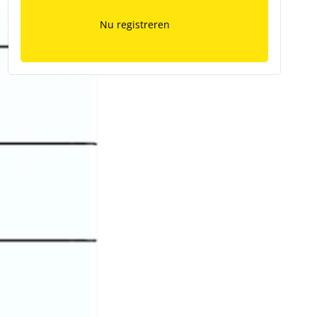
Nu registreren