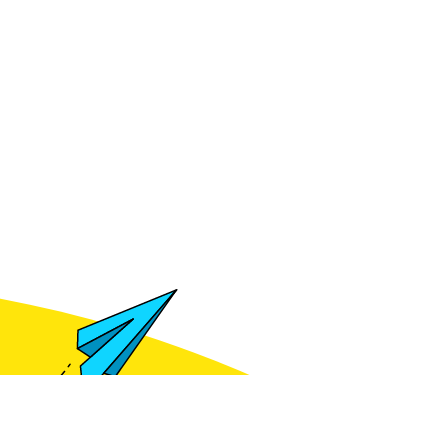
Meld je aan voor het zien van prijzen