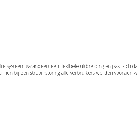
re systeem garandeert een flexibele uitbreiding en past zich d
nnen bij een stroomstoring alle verbruikers worden voorzien v