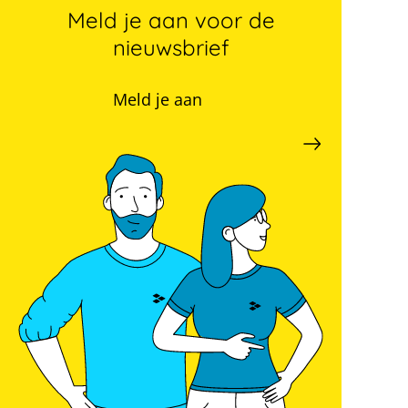
Meld je aan voor de
nieuwsbrief
Meld je aan