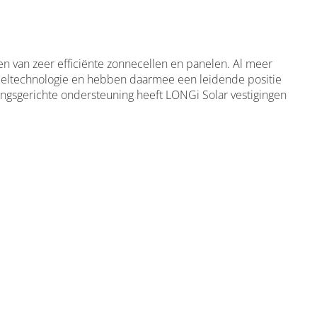
n van zeer efficiënte zonnecellen en panelen. Al meer
neceltechnologie en hebben daarmee een leidende positie
ngsgerichte ondersteuning heeft LONGi Solar vestigingen