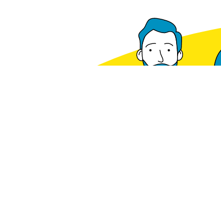
Voorradig