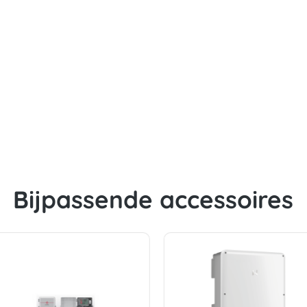
Bijpassende accessoires