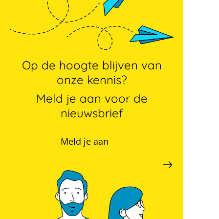
Op de hoogte blijven van
onze kennis?
Meld je aan voor de
nieuwsbrief
Meld je aan