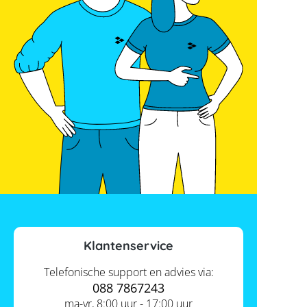
Klantenservice
Telefonische support en advies via:
088 7867243
ma-vr, 8:00 uur - 17:00 uur