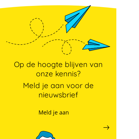
Op de hoogte blijven van
onze kennis?
Meld je aan voor de
nieuwsbrief
Meld je aan