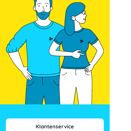
Klantenservice