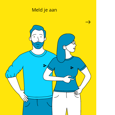
Meld je aan