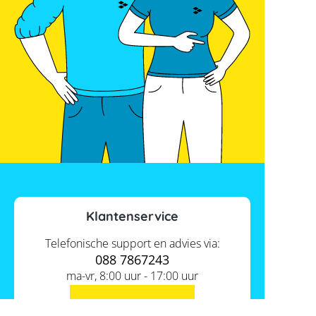
Klantenservice
Telefonische support en advies via:
088 7867243
ma-vr, 8:00 uur - 17:00 uur
Contact ons