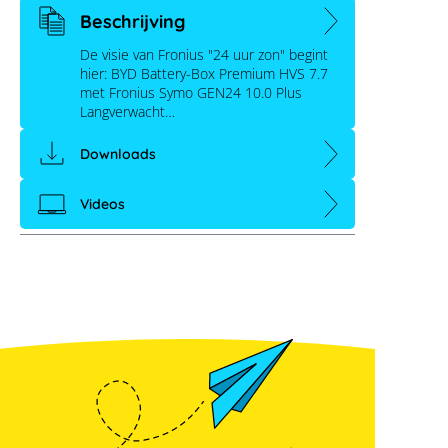
Beschrijving
De visie van Fronius "24 uur zon" begint
hier: BYD Battery-Box Premium HVS 7.7
met Fronius Symo GEN24 10.0 Plus
Langverwacht…
Downloads
Videos