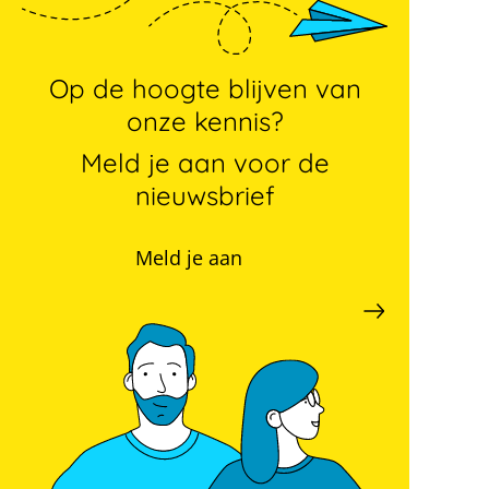
Op de hoogte blijven van
onze kennis?
Meld je aan voor de
nieuwsbrief
Meld je aan