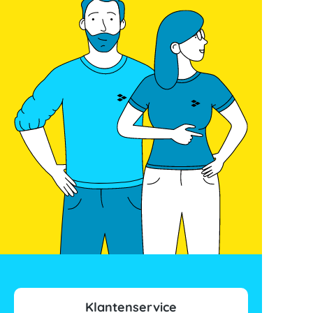
Klantenservice