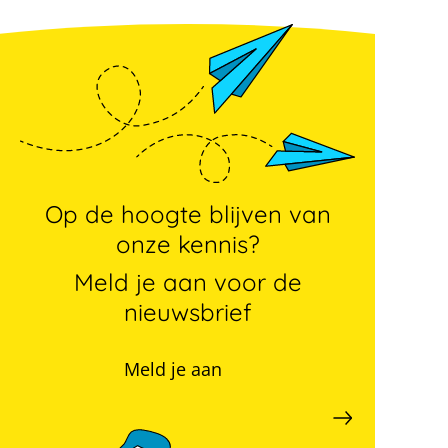
Op de hoogte blijven van
onze kennis?
Meld je aan voor de
nieuwsbrief
Meld je aan