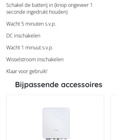
Schakel de batterij in (knop ongeveer 1
seconde ingedrukt houden)
Wacht 5 minuten s.v.p.
DC inschakelen
Wacht 1 minuut s.v.p.
Wisselstroom inschakelen
Klaar voor gebruik!
Bijpassende accessoires