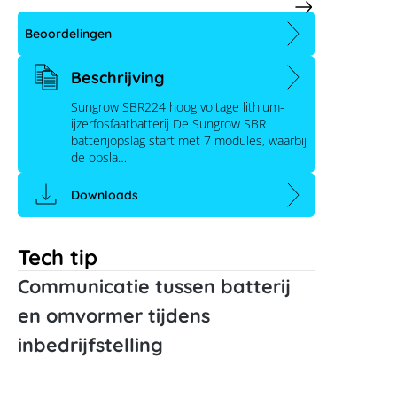
Beoordelingen
Beschrijving
Sungrow SBR224 hoog voltage lithium-
ijzerfosfaatbatterij De Sungrow SBR
batterijopslag start met 7 modules, waarbij
de opsla…
Downloads
Tech tip
Communicatie tussen batterij
en omvormer tijdens
inbedrijfstelling