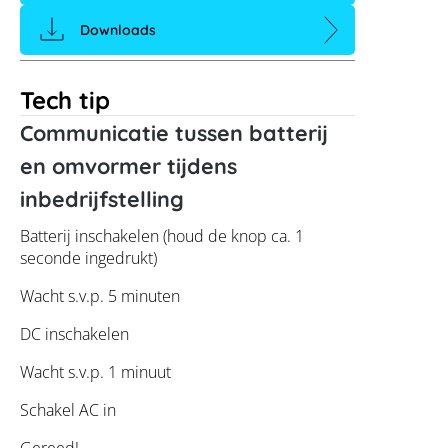
Downloads
Tech tip
Communicatie tussen batterij
en omvormer tijdens
inbedrijfstelling
Batterij inschakelen (houd de knop ca. 1
seconde ingedrukt)
Wacht s.v.p. 5 minuten
DC inschakelen
Wacht s.v.p. 1 minuut
Schakel AC in