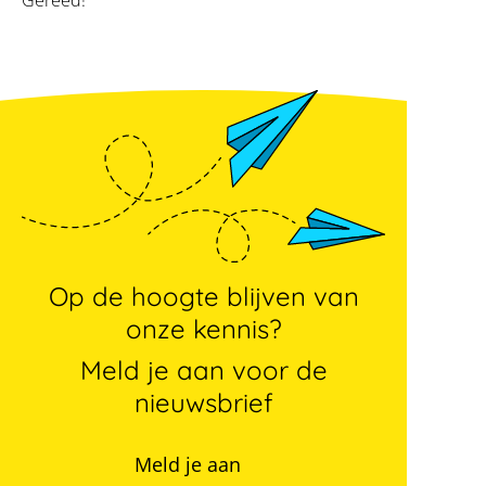
Gereed!
Op de hoogte blijven van
onze kennis?
Meld je aan voor de
nieuwsbrief
Meld je aan