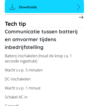
Downloads
Tech tip
Communicatie tussen batterij
en omvormer tijdens
inbedrijfstelling
Batterij inschakelen (houd de knop ca. 1
seconde ingedrukt)
Wacht s.v.p. 5 minuten
DC inschakelen
Wacht s.v.p. 1 minuut
Schakel AC in