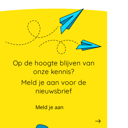
Op de hoogte blijven van
onze kennis?
Meld je aan voor de
nieuwsbrief
Meld je aan