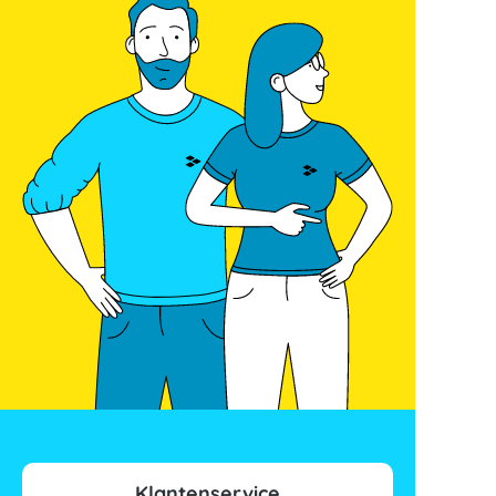
Klantenservice