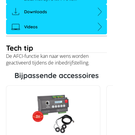
Downloads
Videos
Tech tip
De AFCI-functie kan naar wens worden
geactiveerd tijdens de inbedrijfstelling.
Bijpassende accessoires