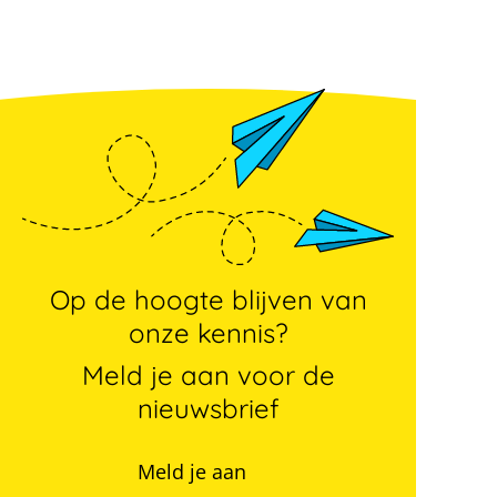
Op de hoogte blijven van
onze kennis?
Meld je aan voor de
nieuwsbrief
Meld je aan