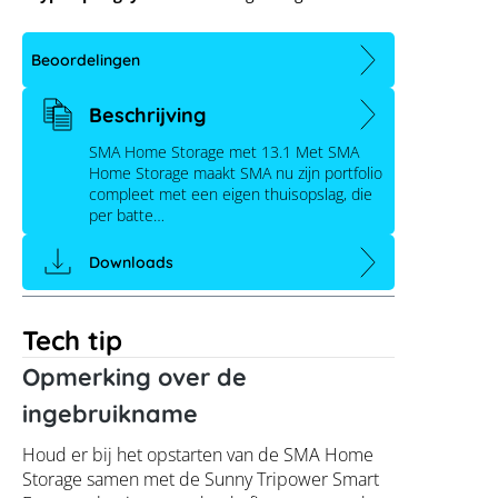
Beoordelingen
Beschrijving
SMA Home Storage met 13.1 Met SMA
Home Storage maakt SMA nu zijn portfolio
compleet met een eigen thuisopslag, die
per batte…
Downloads
Tech tip
Opmerking over de
ingebruikname
Houd er bij het opstarten van de SMA Home
Storage samen met de Sunny Tripower Smart