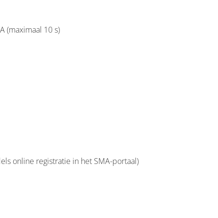
A (maximaal 10 s)
dels online registratie in het SMA-portaal)