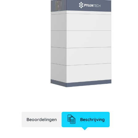
Beoordelingen
Beschrijving