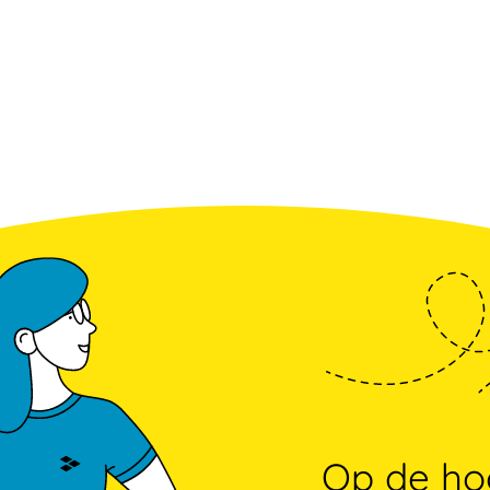
Op de hoo