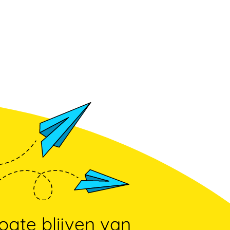
gte blijven van